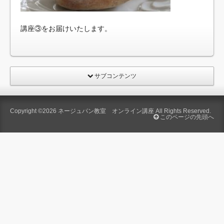
講座③をお届けいたします。
サブコンテンツ
Copyright ©2026
ネージュパン教室 オンライン講座
All Rights Reserved.
このページの先頭へ